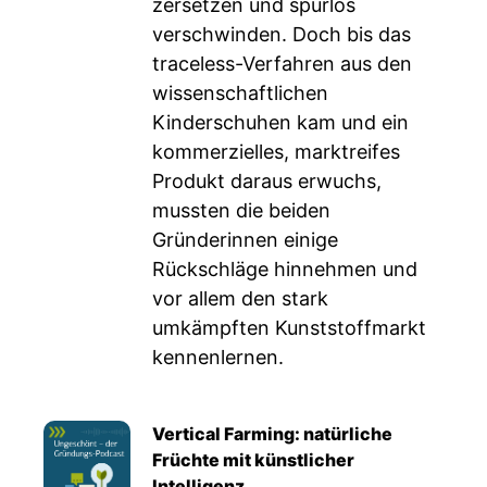
zersetzen und spurlos
verschwinden. Doch bis das
traceless-Verfahren aus den
wissenschaftlichen
Kinderschuhen kam und ein
kommerzielles, marktreifes
Produkt daraus erwuchs,
mussten die beiden
Gründerinnen einige
Rückschläge hinnehmen und
vor allem den stark
umkämpften Kunststoffmarkt
kennenlernen.
Vertical Farming: natürliche
Früchte mit künstlicher
Intelligenz