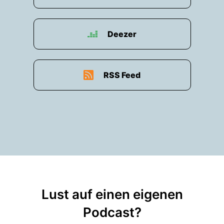
Deezer
RSS Feed
Lust auf einen eigenen
Podcast?