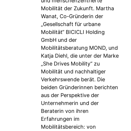
und menschenzentrierte
Mobilität der Zukunft. Martha
Wanat, Co-Gründerin der
„Gesellschaft für urbane
Mobilität“ BICICLI Holding
GmbH und der
Mobilitätsberatung MOND, und
Katja Diehl, die unter der Marke
„She Drives Mobility“ zu
Mobilität und nachhaltiger
Verkehrswende berät. Die
beiden Gründerinnen berichten
aus der Perspektive der
Unternehmerin und der
Beraterin von ihren
Erfahrungen im
Mobilitätsbereich: von