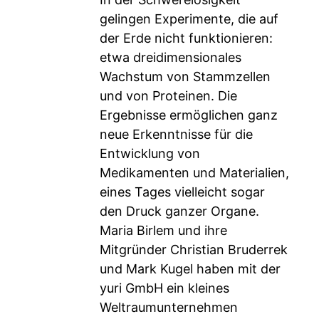
gelingen Experimente, die auf
der Erde nicht funktionieren:
etwa dreidimensionales
Wachstum von Stammzellen
und von Proteinen. Die
Ergebnisse ermöglichen ganz
neue Erkenntnisse für die
Entwicklung von
Medikamenten und Materialien,
eines Tages vielleicht sogar
den Druck ganzer Organe.
Maria Birlem und ihre
Mitgründer Christian Bruderrek
und Mark Kugel haben mit der
yuri GmbH ein kleines
Weltraumunternehmen