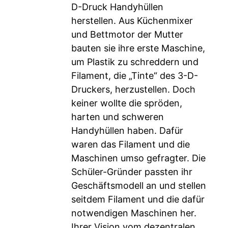
D-Druck Handyhüllen
herstellen. Aus Küchenmixer
und Bettmotor der Mutter
bauten sie ihre erste Maschine,
um Plastik zu schreddern und
Filament, die „Tinte“ des 3-D-
Druckers, herzustellen. Doch
keiner wollte die spröden,
harten und schweren
Handyhüllen haben. Dafür
waren das Filament und die
Maschinen umso gefragter. Die
Schüler-Gründer passten ihr
Geschäftsmodell an und stellen
seitdem Filament und die dafür
notwendigen Maschinen her.
Ihrer Vision vom dezentralen