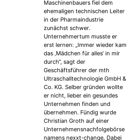
Maschinenbauers fiel dem
ehemaligen technischen Leiter
in der Pharmaindustrie
zunächst schwer.
Unternehmertum musste er
erst lernen: „Immer wieder kam
das ‚Mädchen für alles‘ in mir
durch“, sagt der
Geschäftsführer der mth
Ultraschalltechnologie GmbH &
Co. KG. Selber gründen wollte
er nicht, lieber ein gesundes
Unternehmen finden und
übernehmen. Fündig wurde
Christian Groth auf einer
Unternehmensnachfolgebörse
namens nexxt-change. Dabei