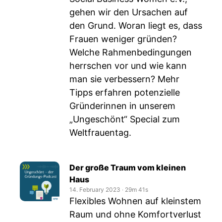
gehen wir den Ursachen auf
den Grund. Woran liegt es, dass
Frauen weniger gründen?
Welche Rahmenbedingungen
herrschen vor und wie kann
man sie verbessern? Mehr
Tipps erfahren potenzielle
Gründerinnen in unserem
„Ungeschönt“ Special zum
Weltfrauentag.
Der große Traum vom kleinen
Haus
14. February 2023
‧
29m 41s
Flexibles Wohnen auf kleinstem
Raum und ohne Komfortverlust