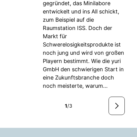
gegründet, das Minilabore
entwickelt und ins All schickt,
zum Beispiel auf die
Raumstation ISS. Doch der
Markt für
Schwerelosigkeitsprodukte ist
noch jung und wird von großen
Playern bestimmt. Wie die yuri
GmbH den schwierigen Start in
eine Zukunftsbranche doch
noch meisterte, warum...
1
/3