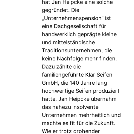
hat Jan Heipcke eine solche
gegründet. Die
„Unternehmenspension“ ist
eine Dachgesellschaft für
handwerklich geprägte kleine
und mittelständische
Traditionsunternehmen, die
keine Nachfolge mehr finden.
Dazu zählte die
familiengeführte Klar Seifen
GmbH, die 140 Jahre lang
hochwertige Seifen produziert
hatte. Jan Heipcke übernahm
das nahezu insolvente
Unternehmen mehrheitlich und
machte es fit für die Zukunft.
Wie er trotz drohender