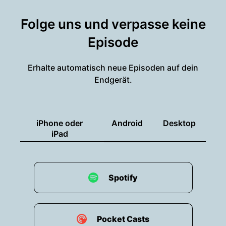
Folge uns und verpasse keine
Episode
Erhalte automatisch neue Episoden auf dein
Endgerät.
iPhone oder
Android
Desktop
iPad
Spotify
Pocket Casts