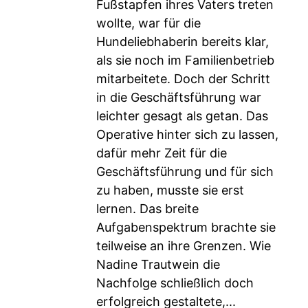
Fußstapfen ihres Vaters treten
wollte, war für die
Hundeliebhaberin bereits klar,
als sie noch im Familienbetrieb
mitarbeitete. Doch der Schritt
in die Geschäftsführung war
leichter gesagt als getan. Das
Operative hinter sich zu lassen,
dafür mehr Zeit für die
Geschäftsführung und für sich
zu haben, musste sie erst
lernen. Das breite
Aufgabenspektrum brachte sie
teilweise an ihre Grenzen. Wie
Nadine Trautwein die
Nachfolge schließlich doch
erfolgreich gestaltete,...