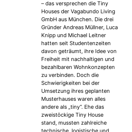
– das versprechen die Tiny
Houses der Vagabundo Living
GmbH aus München. Die drei
Gründer Andreas Müllner, Luca
Knipp und Michael Leitner
hatten seit Studentenzeiten
davon geträumt, ihre Idee von
Freiheit mit nachhaltigen und
bezahlbaren Wohnkonzepten
zu verbinden. Doch die
Schwierigkeiten bei der
Umsetzung ihres geplanten
Musterhauses waren alles
andere als „tiny“. Ehe das
zweistöckige Tiny House
stand, mussten zahlreiche
technische, logistische und